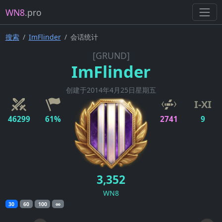
WN8
.pro
搜索
ImFlinder
会话统计
[GRUND]
ImFlinder
创建于2014年4月25日星期五
I-XI
46299
61%
2741
9
3,352
WN8
30
60
100
∞